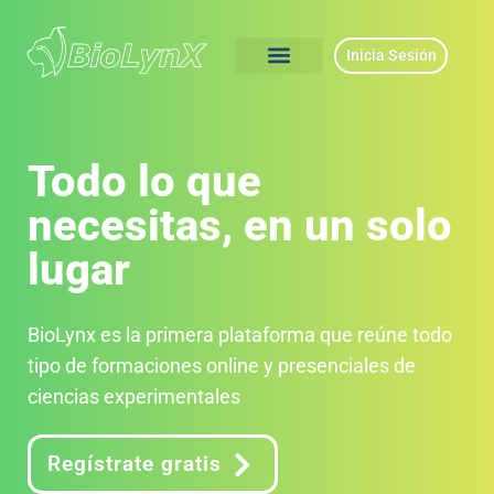
Inicia Sesión
Todo lo que
necesitas, en un solo
lugar
BioLynx es la primera plataforma que reúne todo
tipo de formaciones online y presenciales de
ciencias experimentales
Regístrate gratis