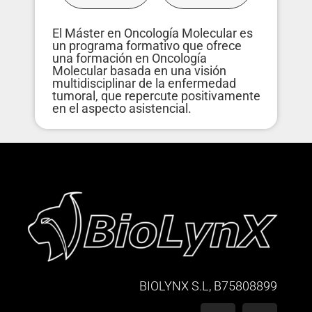
El Máster en Oncología Molecular es
un programa formativo que ofrece
una formación en Oncología
Molecular basada en una visión
multidisciplinar de la enfermedad
tumoral, que repercute positivamente
en el aspecto asistencial.
BIOLYNX S.L, B75808899