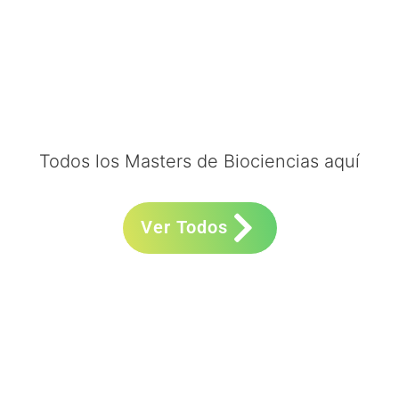
Todos los Masters de Biociencias aquí
Ver Todos