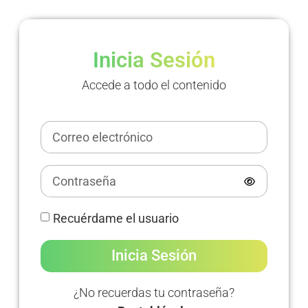
Inicia Sesión
Accede a todo el contenido
Recuérdame el usuario
Inicia Sesión
¿No recuerdas tu contraseña?