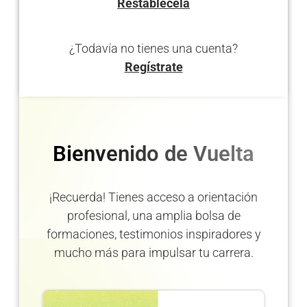
Restablécela
¿Todavía no tienes una cuenta?
Regístrate
Bienvenido de Vuelta
¡Recuerda! Tienes acceso a orientación
profesional, una amplia bolsa de
formaciones, testimonios inspiradores y
mucho más para impulsar tu carrera.