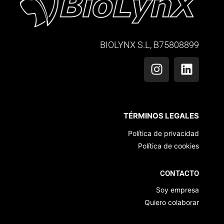
BIOLYNX S.L, B75808899
TÉRMINOS LEGALES
Política de privacidad
Política de cookies
CONTACTO
Soy empresa
Quiero colaborar