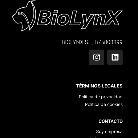
BIOLYNX S.L, B75808899
TÉRMINOS LEGALES
Política de privacidad
Política de cookies
CONTACTO
Soy empresa