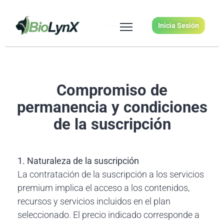
Inicia Sesión
Compromiso de
permanencia y condiciones
de la suscripción
1. Naturaleza de la suscripción
La contratación de la suscripción a los servicios
premium implica el acceso a los contenidos,
recursos y servicios incluidos en el plan
seleccionado. El precio indicado corresponde a