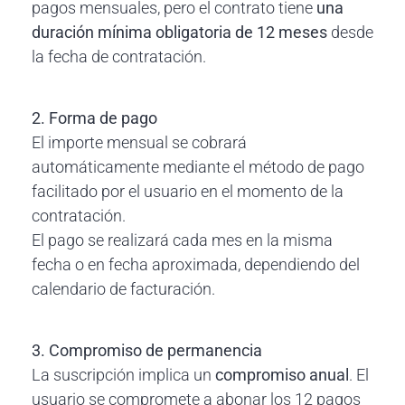
pagos mensuales, pero el contrato tiene
una
duración mínima obligatoria de 12 meses
desde
la fecha de contratación.
2. Forma de pago
El importe mensual se cobrará
automáticamente mediante el método de pago
facilitado por el usuario en el momento de la
contratación.
El pago se realizará cada mes en la misma
fecha o en fecha aproximada, dependiendo del
calendario de facturación.
3. Compromiso de permanencia
La suscripción implica un
compromiso anual
. El
usuario se compromete a abonar los 12 pagos