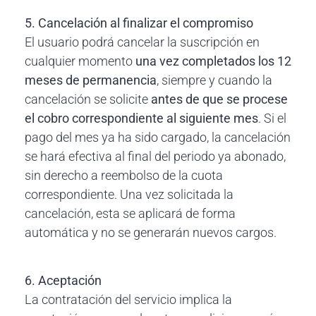
5. Cancelación al finalizar el compromiso
El usuario podrá cancelar la suscripción en
cualquier momento
una vez completados los 12
meses de permanencia
, siempre y cuando la
cancelación se solicite
antes de que se procese
el cobro correspondiente al siguiente mes
. Si el
pago del mes ya ha sido cargado, la cancelación
se hará efectiva al final del periodo ya abonado,
sin derecho a reembolso de la cuota
correspondiente. Una vez solicitada la
cancelación, esta se aplicará de forma
automática y no se generarán nuevos cargos.
6. Aceptación
La contratación del servicio implica la