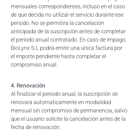
mensuales correspondientes, incluso en el caso
de que decida no utilizar el servicio durante ese
periodo. No se permitirá la cancelación
anticipada de la suscripción antes de completar
el periodo anual contratado. En caso de impago,
BioLynx S.L podrá emitir una única factura por
el importe pendiente hasta completar el
compromiso anual.
4. Renovación
Al finalizar el periodo anual, la suscripción se
renovará automáticamente en modalidad
mensual sin compromiso de permanencia, salvo
que el usuario solicite la cancelación antes de la
fecha de renovación.