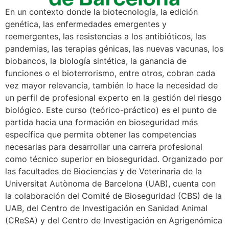
En un contexto donde la biotecnología, la edición
genética, las enfermedades emergentes y
reemergentes, las resistencias a los antibióticos, las
pandemias, las terapias génicas, las nuevas vacunas, los
biobancos, la biología sintética, la ganancia de
funciones o el bioterrorismo, entre otros, cobran cada
vez mayor relevancia, también lo hace la necesidad de
un perfil de profesional experto en la gestión del riesgo
biológico. Este curso (teórico-práctico) es el punto de
partida hacia una formación en bioseguridad más
específica que permita obtener las competencias
necesarias para desarrollar una carrera profesional
como técnico superior en bioseguridad. Organizado por
las facultades de Biociencias y de Veterinaria de la
Universitat Autònoma de Barcelona (UAB), cuenta con
la colaboración del Comité de Bioseguridad (CBS) de la
UAB, del Centro de Investigación en Sanidad Animal
(CReSA) y del Centro de Investigación en Agrigenómica