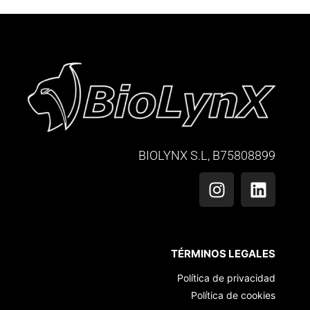
BIOLYNX S.L, B75808899
TÉRMINOS LEGALES
Política de privacidad
Política de cookies