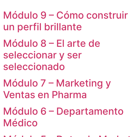
Módulo 9 – Cómo construir
un perfil brillante
Módulo 8 – El arte de
seleccionar y ser
seleccionado
Módulo 7 – Marketing y
Ventas en Pharma
Módulo 6 – Departamento
Médico