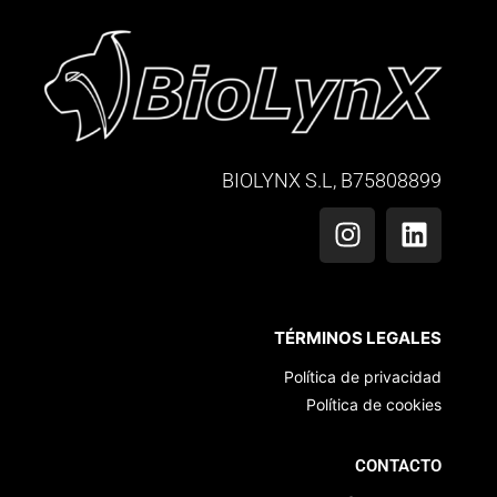
BIOLYNX S.L, B75808899
TÉRMINOS LEGALES
Política de privacidad
Política de cookies
CONTACTO