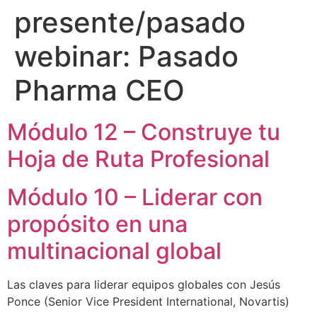
presente/pasado
webinar:
Pasado
Pharma CEO
Módulo 12 – Construye tu
Hoja de Ruta Profesional
Módulo 10 – Liderar con
propósito en una
multinacional global
Las claves para liderar equipos globales con Jesús
Ponce (Senior Vice President International, Novartis)