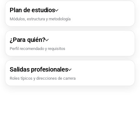
Plan de estudios
Módulos, estructura y metodología
¿Para quién?
Perfil recomendado y requisitos
Salidas profesionales
Roles típicos y direcciones de carrera