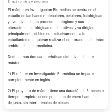
En qué consiste el programa
El máster en Investigación Biomédica se centra en el
estudio de las bases moleculares, celulares, fisiológicas
y evolutivas de los procesos biológicos y sus
alteraciones patológicas o adaptativas, y va dirigido
principalmente, si bien no exclusivamente, a los
estudiantes que quieran realizar el doctorado en distintos
ámbitos de la biomedicina.
Destacamos dos características distintivas de este
máster:
1) El máster en Investigación Biomédica se imparte
completamente en inglés
2) El proyecto de máster tiene una duración de 6 meses a
tiempo completo, desde principios de enero hasta finales
de junio, sin interferencias de clases