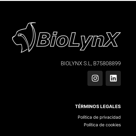
BIOLYNX S.L, B75808899
TÉRMINOS LEGALES
Política de privacidad
Política de cookies