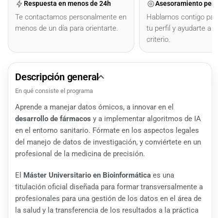
Respuesta en menos de 24h
Asesoramiento pers
Te contactamos personalmente en
Hablamos contigo par
menos de un día para orientarte.
tu perfil y ayudarte a e
criterio.
Descripción general
En qué consiste el programa
Aprende a manejar datos ómicos, a innovar en el
desarrollo de fármacos
y a implementar algoritmos de IA
en el entorno sanitario. Fórmate en los aspectos legales
del manejo de datos de investigación, y conviértete en un
profesional de la medicina de precisión.
El
Máster Universitario en Bioinformática
es una
titulación oficial diseñada para formar transversalmente a
profesionales para una gestión de los datos en el área de
la salud y la transferencia de los resultados a la práctica