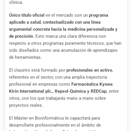
clínica.
Único título oficial
en el mercado con un
programa
aplicado a salud
,
contextualizado con una línea
argumental concreta hacia la medicina personalizada y
de precisión
. Esto marca una clara diferencia con
respecto a otros programas puramente técnicos, que han
sido diseñados como una acumulación de aprendizajes
de herramientas.
El claustro está formado por
profesionales en activo
,
referentes en el sector, con una amplia trayectoria
profesional en empresas como
Farmacéutica Kyowa
Kirin International plc., Repsol-Química y REDCap,
entre
otros, con los que trabajarás mano a mano sobre
proyectos reales.
El Máster en Bioinformática te capacitará para
desarrollarte profesionalmente en el ámbito de