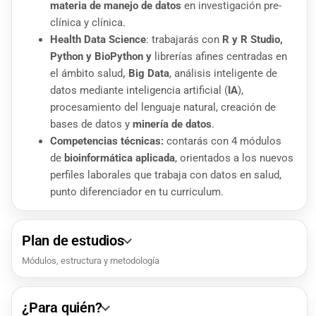
materia de manejo de datos
en investigación pre-
clínica y clínica.
Health Data Science
: trabajarás con
R y R Studio,
Python y BioPython y
librerías afines centradas en
el ámbito salud
, Big Data
, análisis inteligente de
datos mediante inteligencia artificial (
IA
),
procesamiento del lenguaje natural, creación de
bases de datos y
minería de datos
.
Competencias técnicas:
contarás con 4 módulos
de
bioinformática aplicada
, orientados a los nuevos
perfiles laborales que trabaja con datos en salud,
punto diferenciador en tu curriculum.
Plan de estudios
Módulos, estructura y metodología
¿Para quién?