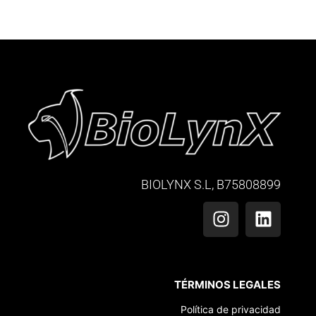
BIOLYNX S.L, B75808899
TÉRMINOS LEGALES
Política de privacidad