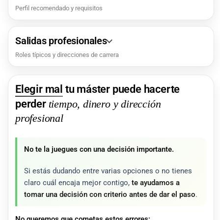
Perfil recomendado y requisitos
Salidas profesionales
Roles típicos y direcciones de carrera
Elegir mal
tu máster puede hacerte
perder
tiempo, dinero y dirección
profesional
No te la juegues con una decisión importante.
Si estás dudando entre varias opciones o no tienes
claro cuál encaja mejor contigo,
te ayudamos a
tomar una decisión con criterio antes de dar el paso
.
No queremos que cometas estos errores: