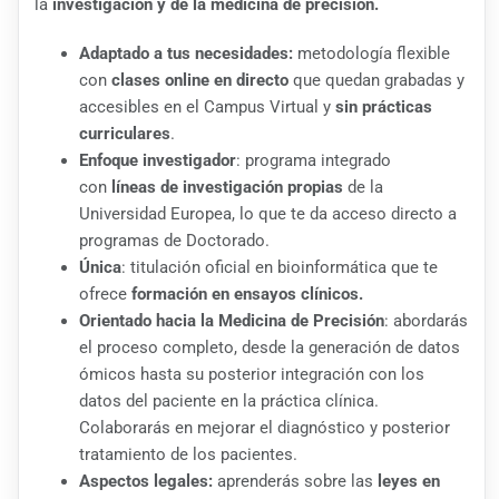
la
investigación y de la medicina de precisión.
Adaptado a tus necesidades:
metodología flexible
con
clases online en directo
que quedan grabadas y
accesibles en el Campus Virtual y
sin prácticas
curriculares
.
Enfoque investigador
: programa integrado
con
líneas de investigación propias
de la
Universidad Europea, lo que te da acceso directo a
programas de Doctorado.
Única
: titulación oficial en bioinformática que te
ofrece
formación en ensayos clínicos.
Orientado hacia la Medicina de Precisión
: abordarás
el proceso completo, desde la generación de datos
ómicos hasta su posterior integración con los
datos del paciente en la práctica clínica.
Colaborarás en mejorar el diagnóstico y posterior
tratamiento de los pacientes.
Aspectos legales:
aprenderás sobre las
leyes en