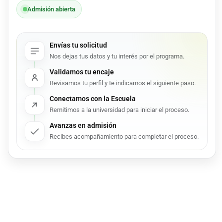
Admisión abierta
Envías tu solicitud
Nos dejas tus datos y tu interés por el programa.
Validamos tu encaje
Revisamos tu perfil y te indicamos el siguiente paso.
Conectamos con la Escuela
Remitimos a la universidad para iniciar el proceso.
Avanzas en admisión
Recibes acompañamiento para completar el proceso.