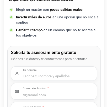
Elegir un máster con
pocas salidas reales
Invertir miles de euros
en una opción que no encaja
contigo
Perder tu tiempo
en un camino que no te acerca a
tus objetivos
Solicita tu asesoramiento gratuito
Déjanos tus datos y te contactamos para orientarte.
Tu nombre
Correo electrónico