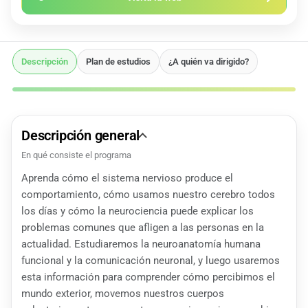
Descripción
Plan de estudios
¿A quién va dirigido?
Descripción general
En qué consiste el programa
Aprenda cómo el sistema nervioso produce el
comportamiento, cómo usamos nuestro cerebro todos
los días y cómo la neurociencia puede explicar los
problemas comunes que afligen a las personas en la
actualidad. Estudiaremos la neuroanatomía humana
funcional y la comunicación neuronal, y luego usaremos
esta información para comprender cómo percibimos el
mundo exterior, movemos nuestros cuerpos