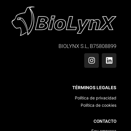
BIOLYNX S.L, B75808899
TÉRMINOS LEGALES
Política de privacidad
Política de cookies
CONTACTO
Soy empresa