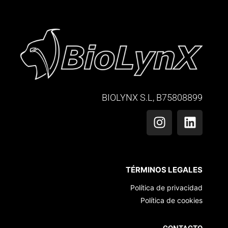
BIOLYNX S.L, B75808899
TÉRMINOS LEGALES
Política de privacidad
Política de cookies