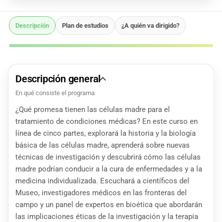
Descripción
Plan de estudios
¿A quién va dirigido?
Descripción general
En qué consiste el programa
¿Qué promesa tienen las células madre para el
tratamiento de condiciones médicas? En este curso en
línea de cinco partes, explorará la historia y la biología
básica de las células madre, aprenderá sobre nuevas
técnicas de investigación y descubrirá cómo las células
madre podrían conducir a la cura de enfermedades y a la
medicina individualizada. Escuchará a científicos del
Museo, investigadores médicos en las fronteras del
campo y un panel de expertos en bioética que abordarán
las implicaciones éticas de la investigación y la terapia