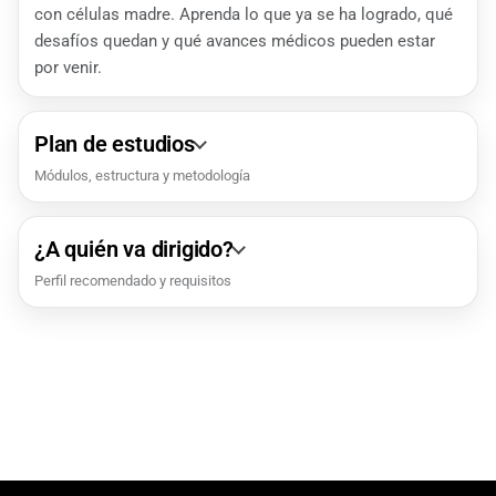
con células madre. Aprenda lo que ya se ha logrado, qué
desafíos quedan y qué avances médicos pueden estar
por venir.
Plan de estudios
Módulos, estructura y metodología
¿A quién va dirigido?
Perfil recomendado y requisitos