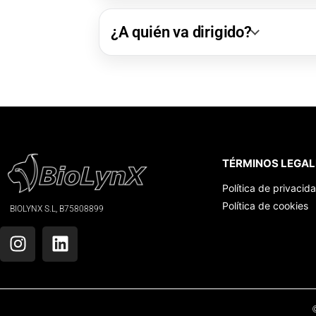
¿A quién va dirigido?
TÉRMINOS LEGAL
Política de privacid
Política de cookies
BIOLYNX S.L, B75808899