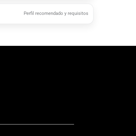
Perfil recomendado y requisitos