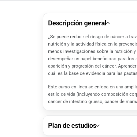
Descripción general
¿Se puede reducir el riesgo de cáncer a tra
nutrición y la actividad física en la preve
menos investigaciones sobre la nutrición y
desempeñar un papel beneficioso para los so
aparición y progresión del cáncer. Aprenderá
cuál es la base de evidencia para las pautas
Este curso en línea se enfoca en una ampli
estilo de vida (incluyendo composición cor
cáncer de intestino grueso, cáncer de mama
Plan de estudios