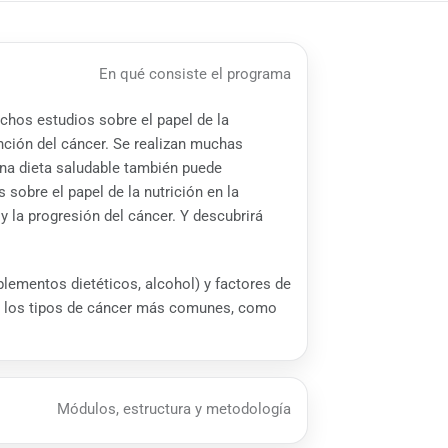
En qué consiste el programa
uchos estudios sobre el papel de la
ención del cáncer. Se realizan muchas
una dieta saludable también puede
sobre el papel de la nutrición en la
y la progresión del cáncer. Y descubrirá
lementos dietéticos, alcohol) y factores de
 de los tipos de cáncer más comunes, como
Módulos, estructura y metodología