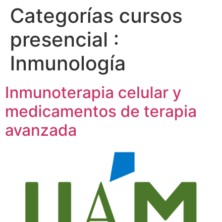
Categorías cursos
presencial :
Inmunología
Inmunoterapia celular y
medicamentos de terapia
avanzada