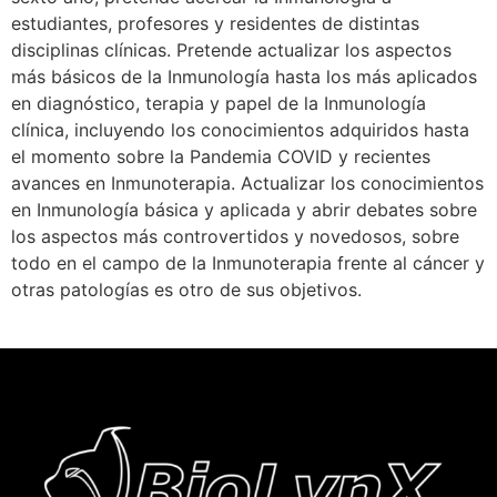
estudiantes, profesores y residentes de distintas
disciplinas clínicas. Pretende actualizar los aspectos
más básicos de la Inmunología hasta los más aplicados
en diagnóstico, terapia y papel de la Inmunología
clínica, incluyendo los conocimientos adquiridos hasta
el momento sobre la Pandemia COVID y recientes
avances en Inmunoterapia. Actualizar los conocimientos
en Inmunología básica y aplicada y abrir debates sobre
los aspectos más controvertidos y novedosos, sobre
todo en el campo de la Inmunoterapia frente al cáncer y
otras patologías es otro de sus objetivos.