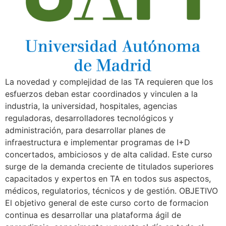
La novedad y complejidad de las TA requieren que los
esfuerzos deban estar coordinados y vinculen a la
industria, la universidad, hospitales, agencias
reguladoras, desarrolladores tecnológicos y
administración, para desarrollar planes de
infraestructura e implementar programas de I+D
concertados, ambiciosos y de alta calidad. Este curso
surge de la demanda creciente de titulados superiores
capacitados y expertos en TA en todos sus aspectos,
médicos, regulatorios, técnicos y de gestión. OBJETIVO
El objetivo general de este curso corto de formacion
continua es desarrollar una plataforma ágil de