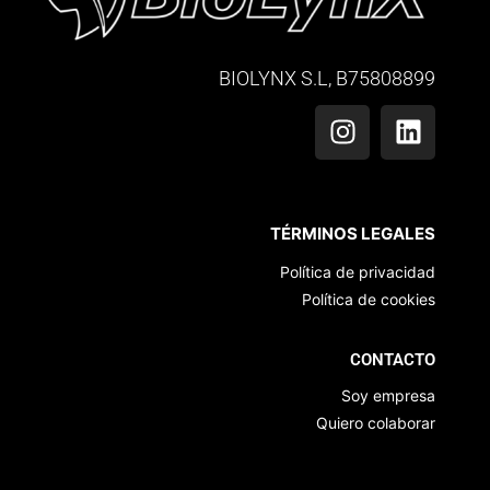
BIOLYNX S.L, B75808899
TÉRMINOS LEGALES
Política de privacidad
Política de cookies
CONTACTO
Soy empresa
Quiero colaborar