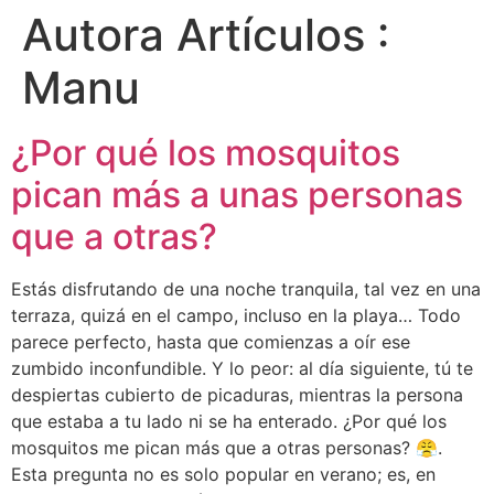
Autora Artículos :
Manu
¿Por qué los mosquitos
pican más a unas personas
que a otras?
Estás disfrutando de una noche tranquila, tal vez en una
terraza, quizá en el campo, incluso en la playa… Todo
parece perfecto, hasta que comienzas a oír ese
zumbido inconfundible. Y lo peor: al día siguiente, tú te
despiertas cubierto de picaduras, mientras la persona
que estaba a tu lado ni se ha enterado. ¿Por qué los
mosquitos me pican más que a otras personas? 😤.
Esta pregunta no es solo popular en verano; es, en