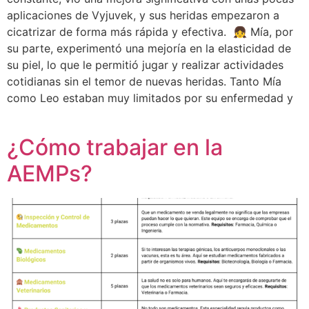
aplicaciones de Vyjuvek, y sus heridas empezaron a
cicatrizar de forma más rápida y efectiva. 👧 Mía, por
su parte, experimentó una mejoría en la elasticidad de
su piel, lo que le permitió jugar y realizar actividades
cotidianas sin el temor de nuevas heridas. Tanto Mía
como Leo estaban muy limitados por su enfermedad y
¿Cómo trabajar en la
AEMPs?