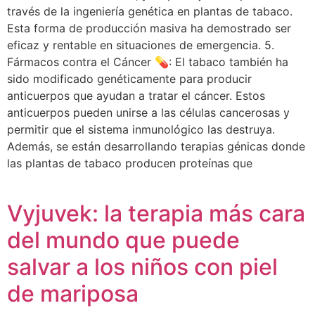
través de la ingeniería genética en plantas de tabaco.
Esta forma de producción masiva ha demostrado ser
eficaz y rentable en situaciones de emergencia. 5.
Fármacos contra el Cáncer 💊: El tabaco también ha
sido modificado genéticamente para producir
anticuerpos que ayudan a tratar el cáncer. Estos
anticuerpos pueden unirse a las células cancerosas y
permitir que el sistema inmunológico las destruya.
Además, se están desarrollando terapias génicas donde
las plantas de tabaco producen proteínas que
Vyjuvek: la terapia más cara
del mundo que puede
salvar a los niños con piel
de mariposa