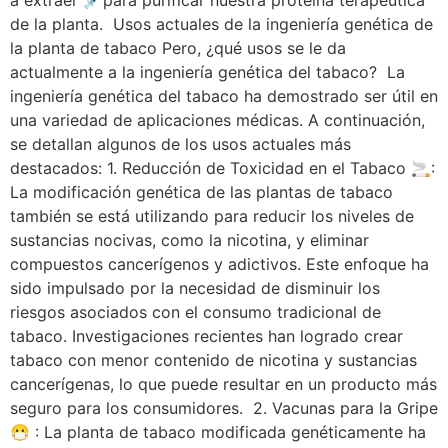
a extraer 💉para purificar nuestra proteína terapéutica
de la planta. Usos actuales de la ingeniería genética de
la planta de tabaco Pero, ¿qué usos se le da
actualmente a la ingeniería genética del tabaco? La
ingeniería genética del tabaco ha demostrado ser útil en
una variedad de aplicaciones médicas. A continuación,
se detallan algunos de los usos actuales más
destacados: 1. Reducción de Toxicidad en el Tabaco 🚬:
La modificación genética de las plantas de tabaco
también se está utilizando para reducir los niveles de
sustancias nocivas, como la nicotina, y eliminar
compuestos cancerígenos y adictivos. Este enfoque ha
sido impulsado por la necesidad de disminuir los
riesgos asociados con el consumo tradicional de
tabaco. Investigaciones recientes han logrado crear
tabaco con menor contenido de nicotina y sustancias
cancerígenas, lo que puede resultar en un producto más
seguro para los consumidores. 2. Vacunas para la Gripe
😷 : La planta de tabaco modificada genéticamente ha