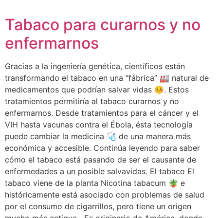
Tabaco para curarnos y no
enfermarnos
Gracias a la ingeniería genética, científicos están
transformando el tabaco en una “fábrica” 🏭 natural de
medicamentos que podrían salvar vidas 🤒. Estos
tratamientos permitiría al tabaco curarnos y no
enfermarnos. Desde tratamientos para el cáncer y el
VIH hasta vacunas contra el Ébola, ésta tecnología
puede cambiar la medicina 🩺 de una manera más
económica y accesible. Continúa leyendo para saber
cómo el tabaco está pasando de ser el causante de
enfermedades a un posible salvavidas. El tabaco El
tabaco viene de la planta Nicotina tabacum 🪴 e
históricamente está asociado con problemas de salud
por el consumo de cigarrillos, pero tiene un origen