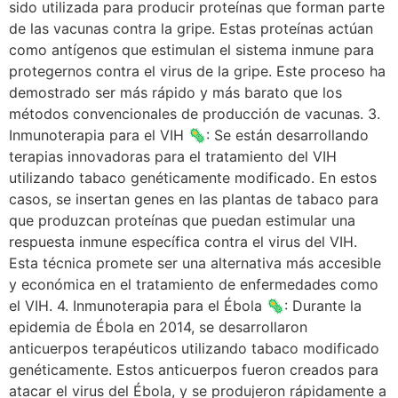
sido utilizada para producir proteínas que forman parte
de las vacunas contra la gripe. Estas proteínas actúan
como antígenos que estimulan el sistema inmune para
protegernos contra el virus de la gripe. Este proceso ha
demostrado ser más rápido y más barato que los
métodos convencionales de producción de vacunas. 3.
Inmunoterapia para el VIH 🦠: Se están desarrollando
terapias innovadoras para el tratamiento del VIH
utilizando tabaco genéticamente modificado. En estos
casos, se insertan genes en las plantas de tabaco para
que produzcan proteínas que puedan estimular una
respuesta inmune específica contra el virus del VIH.
Esta técnica promete ser una alternativa más accesible
y económica en el tratamiento de enfermedades como
el VIH. 4. Inmunoterapia para el Ébola 🦠: Durante la
epidemia de Ébola en 2014, se desarrollaron
anticuerpos terapéuticos utilizando tabaco modificado
genéticamente. Estos anticuerpos fueron creados para
atacar el virus del Ébola, y se produjeron rápidamente a