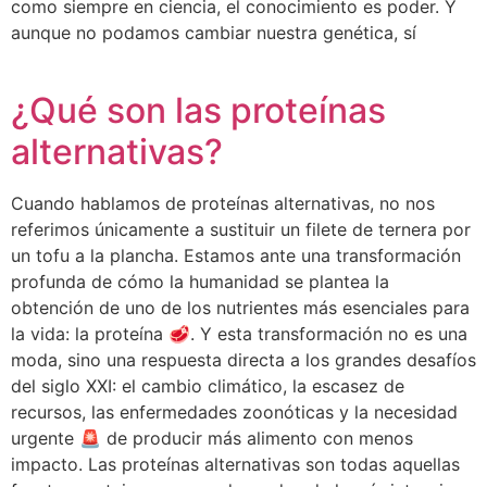
como siempre en ciencia, el conocimiento es poder. Y
aunque no podamos cambiar nuestra genética, sí
¿Qué son las proteínas
alternativas?
Cuando hablamos de proteínas alternativas, no nos
referimos únicamente a sustituir un filete de ternera por
un tofu a la plancha. Estamos ante una transformación
profunda de cómo la humanidad se plantea la
obtención de uno de los nutrientes más esenciales para
la vida: la proteína 🥩. Y esta transformación no es una
moda, sino una respuesta directa a los grandes desafíos
del siglo XXI: el cambio climático, la escasez de
recursos, las enfermedades zoonóticas y la necesidad
urgente 🚨 de producir más alimento con menos
impacto. Las proteínas alternativas son todas aquellas