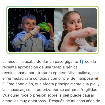
La medicina acaba de dar un paso gigante 👣 con la
reciente aprobación de una terapia génica
revolucionaria para tratar la epidermólisis bullosa, una
enfermedad rara conocida como “piel de mariposa 🦋
”. Esta condición, que afecta principalmente a la piel y
las mucosas, se caracteriza por su extrema fragilidad‼️.
Cualquier roce o presión sobre la piel puede causar
ampollas muy dolorosas. Después de muchos años de