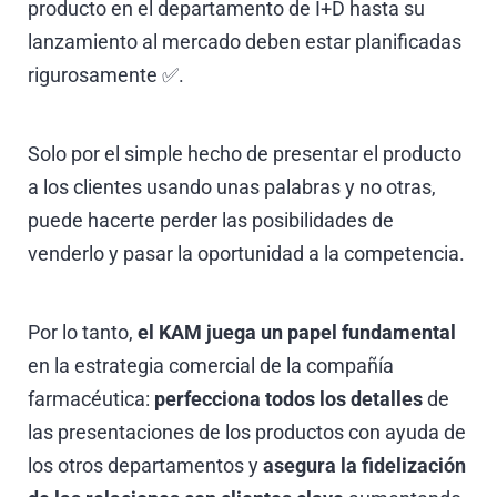
producto en el departamento de I+D hasta su
lanzamiento al mercado deben estar planificadas
rigurosamente ✅.
Solo por el simple hecho de presentar el producto
a los clientes usando unas palabras y no otras,
puede hacerte perder las posibilidades de
venderlo y pasar la oportunidad a la competencia.
Por lo tanto,
el KAM juega un papel fundamental
en la estrategia comercial de la compañía
farmacéutica:
perfecciona todos los detalles
de
las presentaciones de los productos con ayuda de
los otros departamentos y
asegura la fidelización