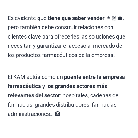
Es evidente que
tiene que saber vender
👩🏼‍💼,
pero también debe construir relaciones con
clientes clave para ofrecerles las soluciones que
necesitan y garantizar el acceso al mercado de
los productos farmacéuticos de la empresa.
El KAM actúa como un
puente entre la empresa
farmacéutica y los grandes actores más
relevantes del sector
: hospitales, cadenas de
farmacias, grandes distribuidores, farmacias,
administraciones… 🏥