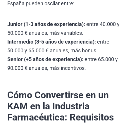
España pueden oscilar entre:
Junior (1-3 años de experiencia):
entre 40.000 y
50.000 € anuales, más variables.
Intermedio (3-5 años de experiencia):
entre
50.000 y 65.000 € anuales, más bonus.
Senior (+5 años de experiencia):
entre 65.000 y
90.000 € anuales, más incentivos.
Cómo Convertirse en un
KAM en la Industria
Farmacéutica: Requisitos