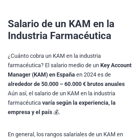
Salario de un KAM en la
Industria Farmacéutica
¿Cuánto cobra un KAM en la industria
farmacéutica? El salario medio de un
Key Account
Manager (KAM) en España
en 2024 es de
alrededor de 50.000 – 60.000 € brutos anuales
Aún así, el salario de un KAM en la industria
farmacéutica
varía según la experiencia, la
empresa y el país
💰.
En general, los rangos salariales de un KAM en