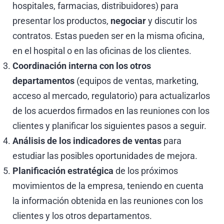
hospitales, farmacias, distribuidores) para
presentar los productos,
negociar
y discutir los
contratos. Estas pueden ser en la misma oficina,
en el hospital o en las oficinas de los clientes.
Coordinación interna con los otros
departamentos
(equipos de ventas, marketing,
acceso al mercado, regulatorio) para actualizarlos
de los acuerdos firmados en las reuniones con los
clientes y planificar los siguientes pasos a seguir.
Análisis de los indicadores
de ventas
para
estudiar las posibles oportunidades de mejora.
Planificación estratégica
de los próximos
movimientos de la empresa, teniendo en cuenta
la información obtenida en las reuniones con los
clientes y los otros departamentos.