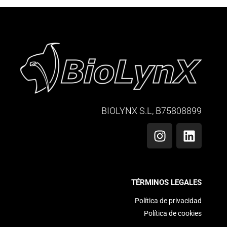
BIOLYNX S.L, B75808899
TÉRMINOS LEGALES
Política de privacidad
Política de cookies