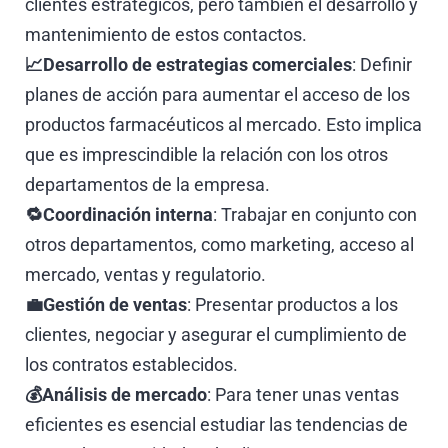
clientes estratégicos, pero también el desarrollo y
mantenimiento de estos contactos.
📈Desarrollo de estrategias comerciales
: Definir
planes de acción para aumentar el acceso de los
productos farmacéuticos al mercado. Esto implica
que es imprescindible la relación con los otros
departamentos de la empresa.
🔁Coordinación interna
: Trabajar en conjunto con
otros departamentos, como marketing, acceso al
mercado, ventas y regulatorio.
💼Gestión de ventas
: Presentar productos a los
clientes, negociar y asegurar el cumplimiento de
los contratos establecidos.
💰Análisis de mercado
: Para tener unas ventas
eficientes es esencial estudiar las tendencias de