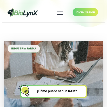
Inicia Sesión
INDUSTRIA FARMA