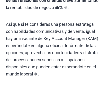
de las relaciones con clientes clave
aumentando
la rentabilidad de negocio 💼🤝🏼.
Así que si te consideras una persona estratega
con habilidades comunicativas y de venta, igual
hay una vacante de Key Account Manager (KAM)
esperándote en alguna oficina. Infórmate de las
opciones, aprovecha las oportunidades y disfruta
del proceso, nunca sabes las mil opciones
disponibles que pueden estar esperándote en el
mundo laboral 🍀.