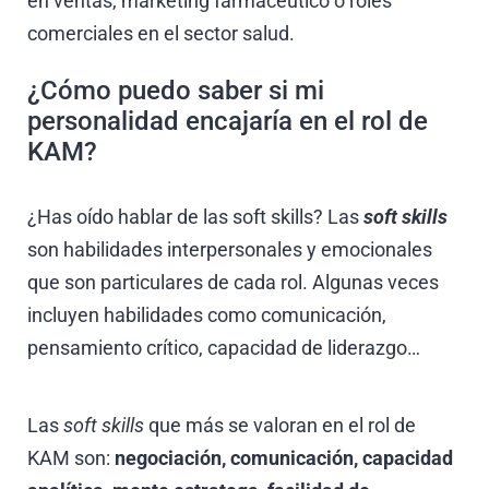
en ventas, marketing farmacéutico o roles
comerciales en el sector salud.
¿Cómo puedo saber si mi
personalidad encajaría en el rol de
KAM?
¿Has oído hablar de las soft skills? Las
soft skills
son habilidades interpersonales y emocionales
que son particulares de cada rol. Algunas veces
incluyen habilidades como comunicación,
pensamiento crítico, capacidad de liderazgo…
Las
soft skills
que más se valoran en el rol de
KAM son:
negociación, comunicación, capacidad