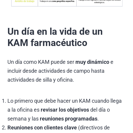
Un día en la vida de un
KAM farmacéutico
Un día como KAM puede ser
muy dinámico
e
incluir desde actividades de campo hasta
actividades de silla y oficina.
Lo primero que debe hacer un KAM cuando llega
a la oficina es
revisar los objetivos
del día o
semana y las
reuniones programadas
.
Reuniones con clientes clave
(directivos de