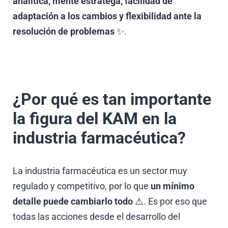
analítica, mente estratega, facilidad de
adaptación a los cambios y flexibilidad ante la
resolución de problemas
✨.
¿Por qué es tan importante
la figura del KAM en la
industria farmacéutica?
La industria farmacéutica es un sector muy
regulado y competitivo, por lo que
un mínimo
detalle puede cambiarlo todo
⚠️. Es por eso que
todas las acciones desde el desarrollo del