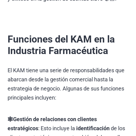
Funciones del KAM en la
Industria Farmacéutica
El KAM tiene una serie de responsabilidades que
abarcan desde la gestión comercial hasta la
estrategia de negocio. Algunas de sus funciones
principales incluyen:
🕸️Gestión de relaciones con clientes
estratégicos
: Esto incluye la
identificación
de los