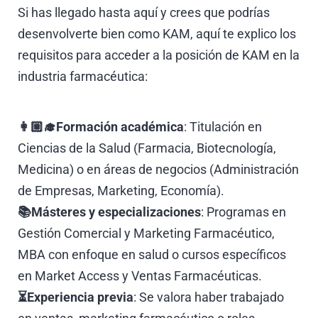
Si has llegado hasta aquí y crees que podrías
desenvolverte bien como KAM, aquí te explico los
requisitos para acceder a la posición de KAM en la
industria farmacéutica:
👩🏼‍🎓Formación académica
: Titulación en
Ciencias de la Salud (Farmacia, Biotecnología,
Medicina) o en áreas de negocios (Administración
de Empresas, Marketing, Economía).
📚Másteres y especializaciones
: Programas en
Gestión Comercial y Marketing Farmacéutico,
MBA con enfoque en salud o cursos específicos
en Market Access y Ventas Farmacéuticas.
⏳Experiencia previa
: Se valora haber trabajado