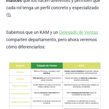
matices
que los hacen diferentes y permiten que
cada rol tenga un perfil concreto y especializado
🤔.
Sabemos que un KAM y un
Delegado de Ventas
comparten departamento, pero ahora veremos
cómo diferenciarlos: