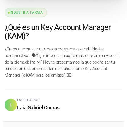
INDUSTRIA FARMA
¿Qué es un Key Account Manager
(KAM)?
¿Crees que eres una persona estratega con habilidades
comunicativas 🗣️? ¿Te interesa la parte más económica y social
de la biomedicina 💰? Hoy te presentamos la que podría ser tu
función en una empresa farmacéutica como Key Account
Manager (o KAM para los amigos) ✍🏼.
ESCRITO POR
L
Laia Gabriel Comas