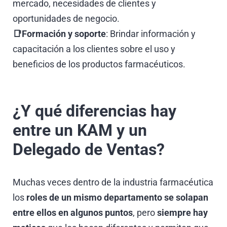
mercado, necesidades de clientes y
oportunidades de negocio.
📑Formación y soporte
: Brindar información y
capacitación a los clientes sobre el uso y
beneficios de los productos farmacéuticos.
¿Y qué diferencias hay
entre un KAM y un
Delegado de Ventas?
Muchas veces dentro de la industria farmacéutica
los
roles de un mismo departamento se solapan
entre ellos en algunos puntos
, pero
siempre hay