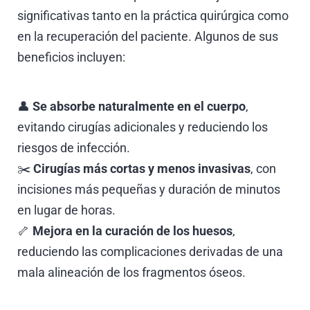
significativas tanto en la práctica quirúrgica como
en la recuperación del paciente. Algunos de sus
beneficios incluyen:
👤
Se absorbe naturalmente en el cuerpo
,
evitando cirugías adicionales y reduciendo los
riesgos de infección.
✂️
Cirugías más cortas y menos invasivas
, con
incisiones más pequeñas y duración de minutos
en lugar de horas.
🦴
Mejora en la curación de los huesos
,
reduciendo las complicaciones derivadas de una
mala alineación de los fragmentos óseos.