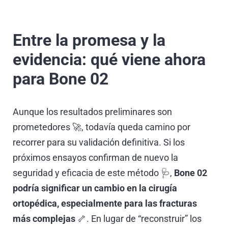
Entre la promesa y la
evidencia: qué viene ahora
para Bone 02
Aunque los resultados preliminares son
prometedores 🚀, todavía queda camino por
recorrer para su validación definitiva. Si los
próximos ensayos confirman de nuevo la
seguridad y eficacia de este método 🩺,
Bone 02
podría significar un cambio en la cirugía
ortopédica, especialmente para las fracturas
más complejas
🦴. En lugar de “reconstruir” los