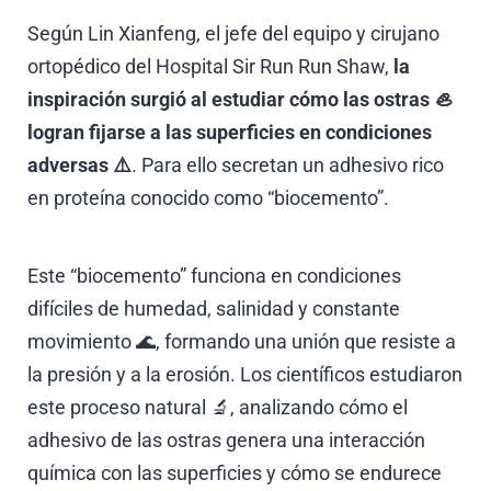
Según Lin Xianfeng, el jefe del equipo y cirujano
ortopédico del Hospital Sir Run Run Shaw,
la
inspiración surgió al estudiar cómo las ostras 🦪
logran fijarse a las superficies en condiciones
adversas ⚠️
. Para ello secretan un adhesivo rico
en proteína conocido como “biocemento”.
Este “biocemento” funciona en condiciones
difíciles de humedad, salinidad y constante
movimiento 🌊, formando una unión que resiste a
la presión y a la erosión. Los científicos estudiaron
este proceso natural 🔬, analizando cómo el
adhesivo de las ostras genera una interacción
química con las superficies y cómo se endurece