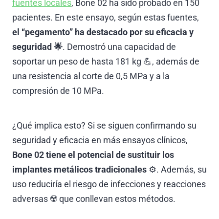
fuentes locales
, Bone 02 ha sido probado en 150
pacientes. En este ensayo, según estas fuentes,
el “pegamento” ha destacado por su eficacia y
seguridad 🌟
. Demostró una capacidad de
soportar un peso de hasta 181 kg 💪, además de
una resistencia al corte de 0,5 MPa y a la
compresión de 10 MPa.
¿Qué implica esto? Si se siguen confirmando su
seguridad y eficacia en más ensayos clínicos,
Bone 02 tiene el potencial de sustituir los
implantes metálicos tradicionales
⚙️. Además, su
uso reduciría el riesgo de infecciones y reacciones
adversas ☢️ que conllevan estos métodos.